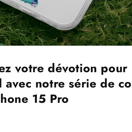
ez votre dévotion pour
l avec notre série de c
Phone 15 Pro