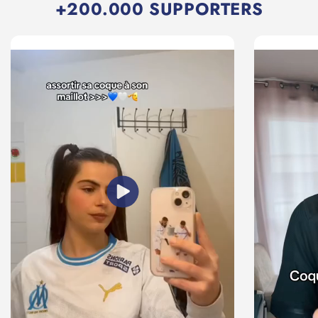
+200.000 SUPPORTERS