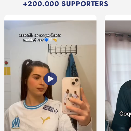
+200.000 SUPPORTERS