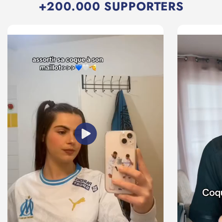
+200.000 SUPPORTERS